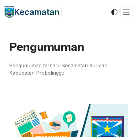
Kecamatan
|
Pengumuman
Pengumuman terbaru Kecamatan Kuripan
Kabupaten Probolinggo