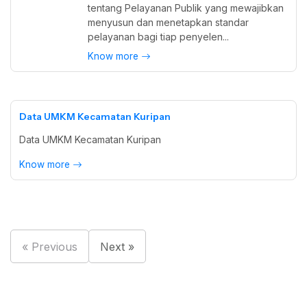
tentang Pelayanan Publik yang mewajibkan
menyusun dan menetapkan standar
pelayanan bagi tiap penyelen...
Know more
Data UMKM Kecamatan Kuripan
Data UMKM Kecamatan Kuripan
Know more
« Previous
Next »