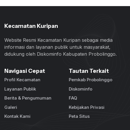
Kecamatan Kuripan
Website Resmi Kecamatan Kuripan sebagai media
informasi dan layanan publik untuk masyarakat,
didukung oleh Diskominfo Kabupaten Probolinggo.
Navigasi Cepat
Tautan Terkait
Profil Kecamatan
Pemkab Probolinggo
Layanan Publik
Diskominfo
Berita & Pengumuman
FAQ
Galeri
Kebijakan Privasi
Kontak Kami
Peta Situs