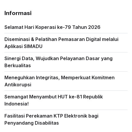
Informasi
Selamat Hari Koperasi ke-79 Tahun 2026
Diseminasi & Pelatihan Pemasaran Digital melalui
Aplikasi SIMADU
Sinergi Data, Wujudkan Pelayanan Dasar yang
Berkualitas
Meneguhkan Integritas, Memperkuat Komitmen
Antikorupsi
Semangat Menyambut HUT ke-81 Republik
Indonesia!
Fasilitasi Perekaman KTP Elektronik bagi
Penyandang Disabilitas