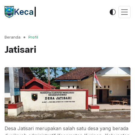
Kecamata
|
Beranda
Profil
Jatisari
Desa Jatisari merupakan salah satu desa yang berada