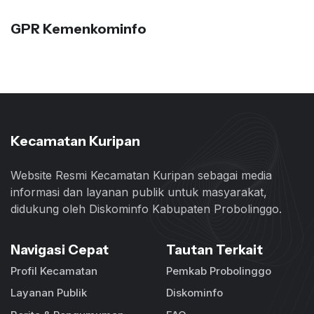
GPR Kemenkominfo
Kecamatan Kuripan
Website Resmi Kecamatan Kuripan sebagai media
informasi dan layanan publik untuk masyarakat,
didukung oleh Diskominfo Kabupaten Probolinggo.
Navigasi Cepat
Tautan Terkait
Profil Kecamatan
Pemkab Probolinggo
Layanan Publik
Diskominfo