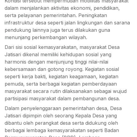
Kondisi tersebut mempermudah mobilitas masyarakat
dalam menjalankan aktivitas ekonomi, pendidikan,
serta pelayanan pemerintahan. Peningkatan
infrastruktur desa seperti jalan lingkungan dan sarana
pendukung lainnya juga terus dilakukan guna
menunjang perkembangan wilayah.
Dari sisi sosial kemasyarakatan, masyarakat Desa
Jatisari dikenal memiliki kehidupan sosial yang
harmonis dengan menjunjung tinggi nilai-nilai
kebersamaan dan gotong royong. Kegiatan sosial
seperti kerja bakti, kegiatan keagamaan, kegiatan
pemuda, serta berbagai kegiatan pemberdayaan
masyarakat secara rutin dilaksanakan sebagai wujud
partisipasi masyarakat dalam pembangunan desa.
Dalam penyelenggaraan pemerintahan desa, Desa
Jatisari dipimpin oleh seorang Kepala Desa yang
dibantu oleh perangkat desa serta didukung oleh
berbagai lembaga kemasyarakatan seperti Badan