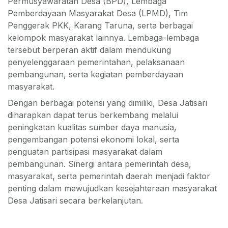
Permusyawaratan Desa (BPD), Lembaga
Pemberdayaan Masyarakat Desa (LPMD), Tim
Penggerak PKK, Karang Taruna, serta berbagai
kelompok masyarakat lainnya. Lembaga-lembaga
tersebut berperan aktif dalam mendukung
penyelenggaraan pemerintahan, pelaksanaan
pembangunan, serta kegiatan pemberdayaan
masyarakat.
Dengan berbagai potensi yang dimiliki, Desa Jatisari
diharapkan dapat terus berkembang melalui
peningkatan kualitas sumber daya manusia,
pengembangan potensi ekonomi lokal, serta
penguatan partisipasi masyarakat dalam
pembangunan. Sinergi antara pemerintah desa,
masyarakat, serta pemerintah daerah menjadi faktor
penting dalam mewujudkan kesejahteraan masyarakat
Desa Jatisari secara berkelanjutan.