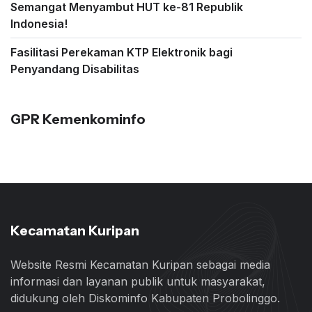
Semangat Menyambut HUT ke-81 Republik
Indonesia!
Fasilitasi Perekaman KTP Elektronik bagi
Penyandang Disabilitas
GPR Kemenkominfo
Kecamatan Kuripan
Website Resmi Kecamatan Kuripan sebagai media
informasi dan layanan publik untuk masyarakat,
didukung oleh Diskominfo Kabupaten Probolinggo.