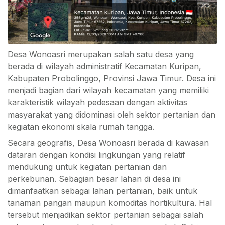
Desa Wonoasri merupakan salah satu desa yang
berada di wilayah administratif
Kecamatan Kuripan
,
Kabupaten Probolinggo
,
Provinsi Jawa Timur
. Desa ini
menjadi bagian dari wilayah kecamatan yang memiliki
karakteristik wilayah pedesaan dengan aktivitas
masyarakat yang didominasi oleh sektor pertanian dan
kegiatan ekonomi skala rumah tangga.
Secara geografis, Desa Wonoasri berada di kawasan
dataran dengan kondisi lingkungan yang relatif
mendukung untuk kegiatan pertanian dan
perkebunan. Sebagian besar lahan di desa ini
dimanfaatkan sebagai lahan pertanian, baik untuk
tanaman pangan maupun komoditas hortikultura. Hal
tersebut menjadikan sektor pertanian sebagai salah