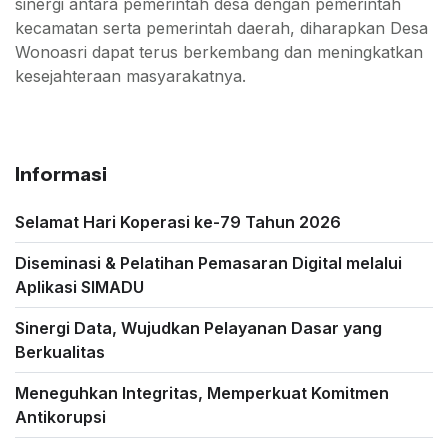
sinergi antara pemerintah desa dengan pemerintah
kecamatan serta pemerintah daerah, diharapkan Desa
Wonoasri dapat terus berkembang dan meningkatkan
kesejahteraan masyarakatnya.
Informasi
Selamat Hari Koperasi ke-79 Tahun 2026
Diseminasi & Pelatihan Pemasaran Digital melalui
Aplikasi SIMADU
Sinergi Data, Wujudkan Pelayanan Dasar yang
Berkualitas
Meneguhkan Integritas, Memperkuat Komitmen
Antikorupsi