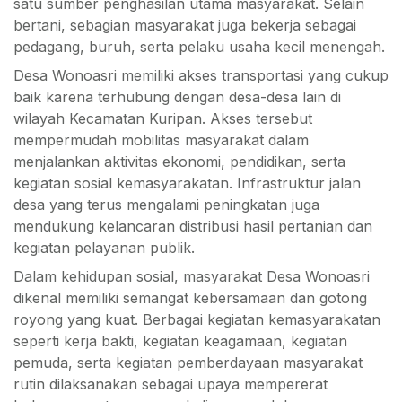
satu sumber penghasilan utama masyarakat. Selain
bertani, sebagian masyarakat juga bekerja sebagai
pedagang, buruh, serta pelaku usaha kecil menengah.
Desa Wonoasri memiliki akses transportasi yang cukup
baik karena terhubung dengan desa-desa lain di
wilayah Kecamatan Kuripan. Akses tersebut
mempermudah mobilitas masyarakat dalam
menjalankan aktivitas ekonomi, pendidikan, serta
kegiatan sosial kemasyarakatan. Infrastruktur jalan
desa yang terus mengalami peningkatan juga
mendukung kelancaran distribusi hasil pertanian dan
kegiatan pelayanan publik.
Dalam kehidupan sosial, masyarakat Desa Wonoasri
dikenal memiliki semangat kebersamaan dan gotong
royong yang kuat. Berbagai kegiatan kemasyarakatan
seperti kerja bakti, kegiatan keagamaan, kegiatan
pemuda, serta kegiatan pemberdayaan masyarakat
rutin dilaksanakan sebagai upaya mempererat