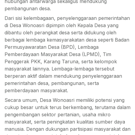
hubungan antarwarga sekaligus mendukung
pembangunan desa.
Dari sisi kelembagaan, penyelenggaraan pemerintahan
di Desa Wonoasri dipimpin oleh Kepala Desa yang
dibantu oleh perangkat desa serta didukung oleh
berbagai lembaga kemasyarakatan desa seperti Badan
Permusyawaratan Desa (BPD), Lembaga
Pemberdayaan Masyarakat Desa (LPMD), Tim
Penggerak PKK, Karang Taruna, serta kelompok
masyarakat lainnya. Lembaga-lembaga tersebut
berperan aktif dalam mendukung penyelenggaraan
pemerintahan desa, pembangunan, serta
pemberdayaan masyarakat.
Secara umum, Desa Wonoasri memiliki potensi yang
cukup besar untuk terus berkembang, terutama dalam
pengembangan sektor pertanian, usaha mikro
masyarakat, serta peningkatan kualitas sumber daya
manusia. Dengan dukungan partisipasi masyarakat dan