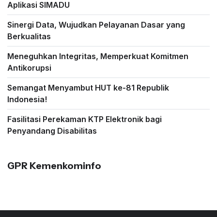
Aplikasi SIMADU
Sinergi Data, Wujudkan Pelayanan Dasar yang
Berkualitas
Meneguhkan Integritas, Memperkuat Komitmen
Antikorupsi
Semangat Menyambut HUT ke-81 Republik
Indonesia!
Fasilitasi Perekaman KTP Elektronik bagi
Penyandang Disabilitas
GPR Kemenkominfo