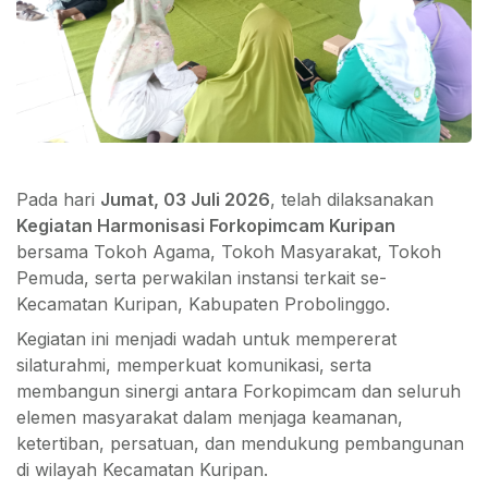
Pada hari
Jumat, 03 Juli 2026
, telah dilaksanakan
Kegiatan Harmonisasi Forkopimcam Kuripan
bersama Tokoh Agama, Tokoh Masyarakat, Tokoh
Pemuda, serta perwakilan instansi terkait se-
Kecamatan Kuripan, Kabupaten Probolinggo.
Kegiatan ini menjadi wadah untuk mempererat
silaturahmi, memperkuat komunikasi, serta
membangun sinergi antara Forkopimcam dan seluruh
elemen masyarakat dalam menjaga keamanan,
ketertiban, persatuan, dan mendukung pembangunan
di wilayah Kecamatan Kuripan.