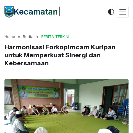
Kecamatan
|
Home
Berita
BERITA TERKINI
Harmonisasi Forkopimcam Kuripan
untuk Memperkuat Sinergi dan
Kebersamaan