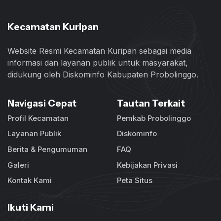
Kecamatan Kuripan
Website Resmi Kecamatan Kuripan sebagai media
informasi dan layanan publik untuk masyarakat,
didukung oleh Diskominfo Kabupaten Probolinggo.
Navigasi Cepat
Tautan Terkait
Profil Kecamatan
Pemkab Probolinggo
Layanan Publik
Diskominfo
Berita & Pengumuman
FAQ
Galeri
Kebijakan Privasi
Kontak Kami
Peta Situs
Ikuti Kami